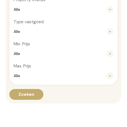
Alle
Type vastgoed
Alle
Min. Prijs
Alle
Max. Prijs
Alle
Zoeken