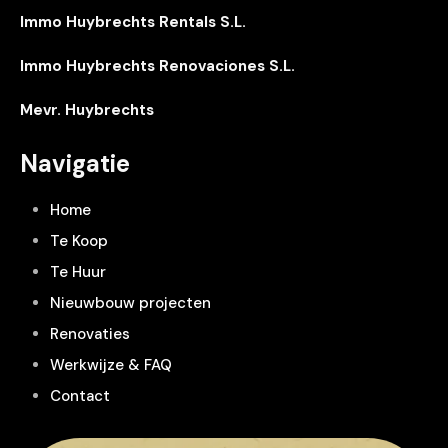
Immo Huybrechts Rentals S.L.
Immo Huybrechts Renovaciones S.L.
Mevr. Huybrechts
Navigatie
Home
Te Koop
Te Huur
Nieuwbouw projecten
Renovaties
Werkwijze & FAQ
Contact