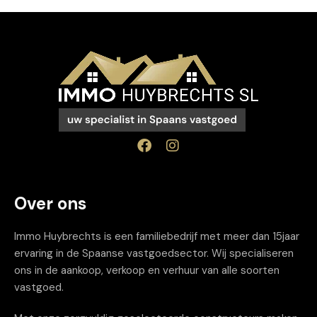
Over ons
Immo Huybrechts is een familiebedrijf met meer dan 15jaar
ervaring in de Spaanse vastgoedsector. Wij specialiseren
ons in de aankoop, verkoop en verhuur van alle soorten
vastgoed.