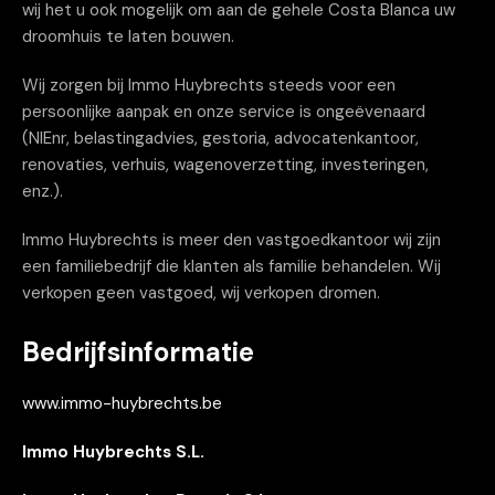
wij het u ook mogelijk om aan de gehele Costa Blanca uw
droomhuis te laten bouwen.
Wij zorgen bij Immo Huybrechts steeds voor een
persoonlijke aanpak en onze service is ongeëvenaard
(NIEnr, belastingadvies, gestoria, advocatenkantoor,
renovaties, verhuis, wagenoverzetting, investeringen,
enz.).
Immo Huybrechts is meer den vastgoedkantoor wij zijn
een familiebedrijf die klanten als familie behandelen. Wij
verkopen geen vastgoed, wij verkopen dromen.
Bedrijfsinformatie
www.immo-huybrechts.be
Immo Huybrechts S.L.