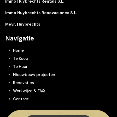
Immo Huybrechts Rentals S.L.
Immo Huybrechts Renovaciones S.L.
Mevr. Huybrechts
Navigatie
Home
Te Koop
Te Huur
Nieuwbouw projecten
Renovaties
Werkwijze & FAQ
Contact