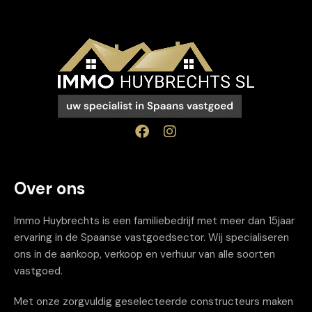
Over ons
Immo Huybrechts is een familiebedrijf met meer dan 15jaar
ervaring in de Spaanse vastgoedsector. Wij specialiseren
ons in de aankoop, verkoop en verhuur van alle soorten
vastgoed.
Met onze zorgvuldig geselecteerde constructeurs maken