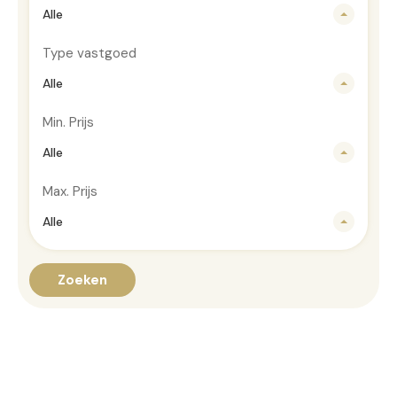
Alle
Type vastgoed
Alle
Min. Prijs
Alle
Max. Prijs
Alle
Zoeken