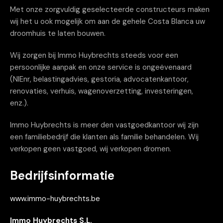
Met onze zorgvuldig geselecteerde constructeurs maken
wij het u ook mogelijk om aan de gehele Costa Blanca uw
droomhuis te laten bouwen.
Wij zorgen bij Immo Huybrechts steeds voor een
persoonlijke aanpak en onze service is ongeëvenaard
(NIEnr, belastingadvies, gestoria, advocatenkantoor,
renovaties, verhuis, wagenoverzetting, investeringen,
enz.).
Immo Huybrechts is meer den vastgoedkantoor wij zijn
een familiebedrijf die klanten als familie behandelen. Wij
verkopen geen vastgoed, wij verkopen dromen.
Bedrijfsinformatie
www.immo-huybrechts.be
Immo Huybrechts S.L.