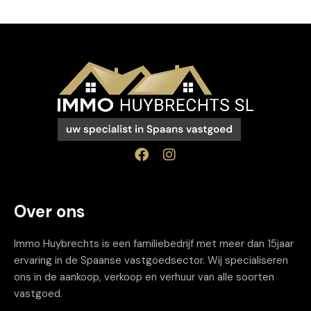
Over ons
Immo Huybrechts is een familiebedrijf met meer dan 15jaar
ervaring in de Spaanse vastgoedsector. Wij specialiseren
ons in de aankoop, verkoop en verhuur van alle soorten
vastgoed.