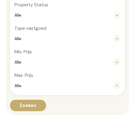
Property Status
Alle
Type vastgoed
Alle
Min. Prijs
Alle
Max. Prijs
Alle
Zoeken