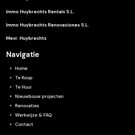
Immo Huybrechts Rentals S.L.
Immo Huybrechts Renovaciones S.L.
Mevr. Huybrechts
Navigatie
Home
Te Koop
Te Huur
Nieuwbouw projecten
Renovaties
Werkwijze & FAQ
Contact