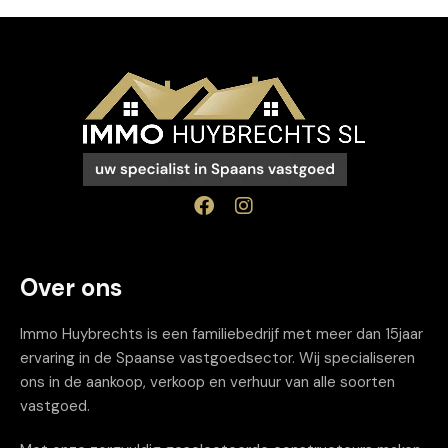
Over ons
Immo Huybrechts is een familiebedrijf met meer dan 15jaar
ervaring in de Spaanse vastgoedsector. Wij specialiseren
ons in de aankoop, verkoop en verhuur van alle soorten
vastgoed.