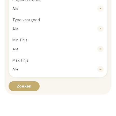
Alle
Type vastgoed
Alle
Min. Prijs
Alle
Max. Prijs
Alle
Zoeken