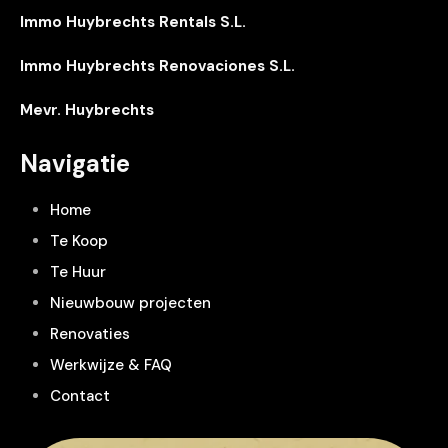
Immo Huybrechts Rentals S.L.
Immo Huybrechts Renovaciones S.L.
Mevr. Huybrechts
Navigatie
Home
Te Koop
Te Huur
Nieuwbouw projecten
Renovaties
Werkwijze & FAQ
Contact