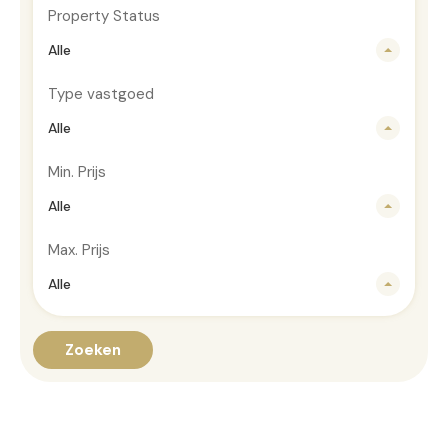
Property Status
Alle
Type vastgoed
Alle
Min. Prijs
Alle
Max. Prijs
Alle
Zoeken