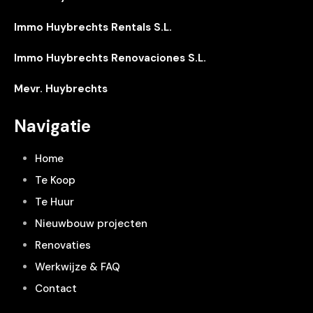
Immo Huybrechts Rentals S.L.
Immo Huybrechts Renovaciones S.L.
Mevr. Huybrechts
Navigatie
Home
Te Koop
Te Huur
Nieuwbouw projecten
Renovaties
Werkwijze & FAQ
Contact