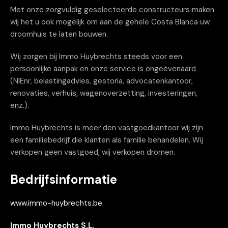
Met onze zorgvuldig geselecteerde constructeurs maken
wij het u ook mogelijk om aan de gehele Costa Blanca uw
droomhuis te laten bouwen.
Wij zorgen bij Immo Huybrechts steeds voor een
persoonlijke aanpak en onze service is ongeëvenaard
(NIEnr, belastingadvies, gestoria, advocatenkantoor,
renovaties, verhuis, wagenoverzetting, investeringen,
enz.).
Immo Huybrechts is meer den vastgoedkantoor wij zijn
een familiebedrijf die klanten als familie behandelen. Wij
verkopen geen vastgoed, wij verkopen dromen.
Bedrijfsinformatie
www.immo-huybrechts.be
Immo Huybrechts S.L.