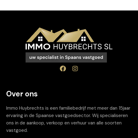
Over ons
Immo Huybrechts is een familiebedrijf met meer dan 15jaar
ervaring in de Spaanse vastgoedsector. Wij specialiseren
ons in de aankoop, verkoop en verhuur van alle soorten
vastgoed.