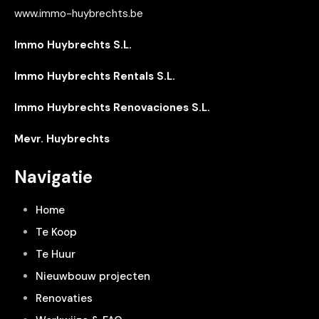
www.immo-huybrechts.be
Immo Huybrechts S.L.
Immo Huybrechts Rentals S.L.
Immo Huybrechts Renovaciones S.L.
Mevr. Huybrechts
Navigatie
Home
Te Koop
Te Huur
Nieuwbouw projecten
Renovaties