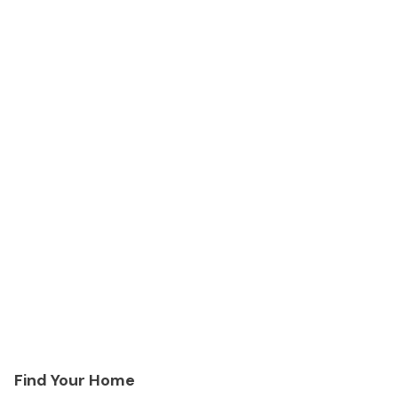
Find Your Home