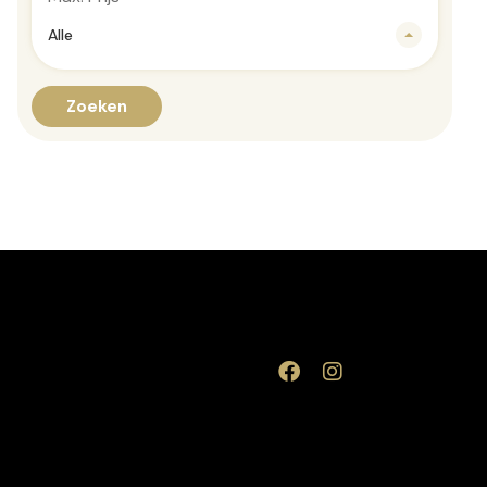
Alle
Zoeken