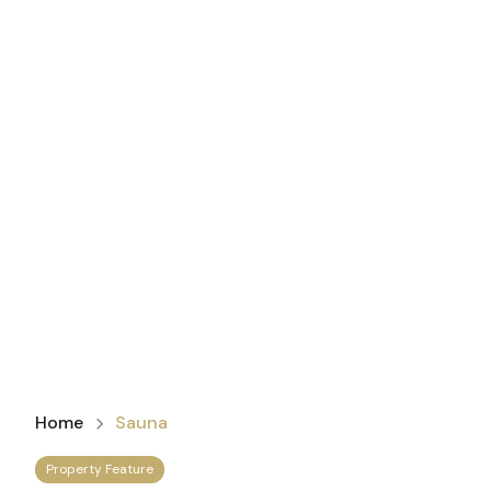
Home
Sauna
Property Feature