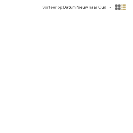
Sorteer op:
Datum Nieuw naar Oud