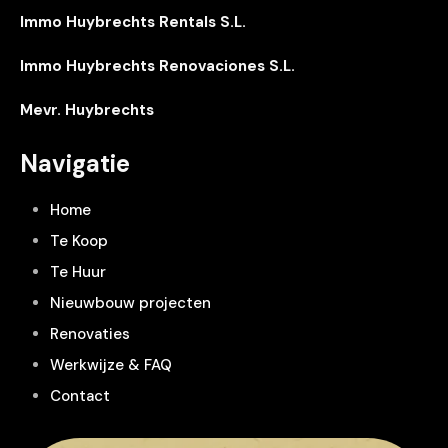
Immo Huybrechts Rentals S.L.
Immo Huybrechts Renovaciones S.L.
Mevr. Huybrechts
Navigatie
Home
Te Koop
Te Huur
Nieuwbouw projecten
Renovaties
Werkwijze & FAQ
Contact