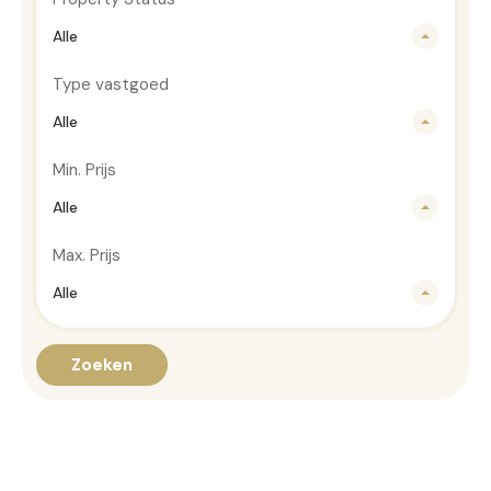
Alle
Type vastgoed
Alle
Min. Prijs
Alle
Max. Prijs
Alle
Zoeken