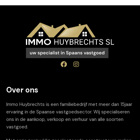
Over ons
Immo Huybrechts is een familiebedrijf met meer dan 15jaar
ervaring in de Spaanse vastgoedsector. Wij specialiseren
ons in de aankoop, verkoop en verhuur van alle soorten
vastgoed.