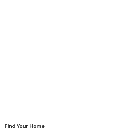
Find Your Home