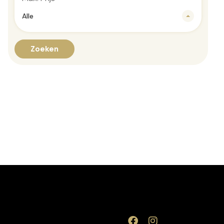
Alle
Zoeken