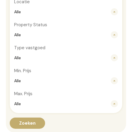
Locatie
Alle
Property Status
Alle
Type vastgoed
Alle
Min. Prijs
Alle
Max. Prijs
Alle
Zoeken