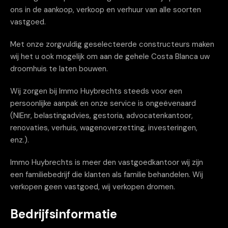
ons in de aankoop, verkoop en verhuur van alle soorten
vastgoed.
Met onze zorgvuldig geselecteerde constructeurs maken
wij het u ook mogelijk om aan de gehele Costa Blanca uw
droomhuis te laten bouwen.
Wij zorgen bij Immo Huybrechts steeds voor een
persoonlijke aanpak en onze service is ongeëvenaard
(NIEnr, belastingadvies, gestoria, advocatenkantoor,
renovaties, verhuis, wagenoverzetting, investeringen,
enz.).
Immo Huybrechts is meer den vastgoedkantoor wij zijn
een familiebedrijf die klanten als familie behandelen. Wij
verkopen geen vastgoed, wij verkopen dromen.
Bedrijfsinformatie