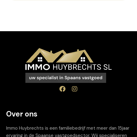
Over ons
Immo Huybrechts is een familiebedrijf met meer dan 15jaar
ervaring in de Spaanse vastgoedsector. Wij specialiseren