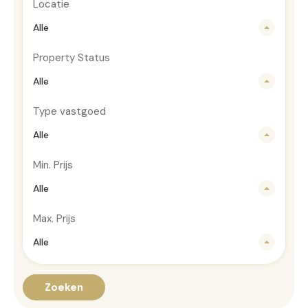
Locatie
Alle
Property Status
Alle
Type vastgoed
Alle
Min. Prijs
Alle
Max. Prijs
Alle
Zoeken