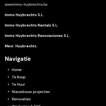
www.immo-huybrechts.be
Immo Huybrechts S.L.
Immo Huybrechts Rentals S.L.
Immo Huybrechts Renovaciones S.L.
Mevr. Huybrechts
Navigatie
Home
Te Koop
Te Huur
Nieuwbouw projecten
Renovaties