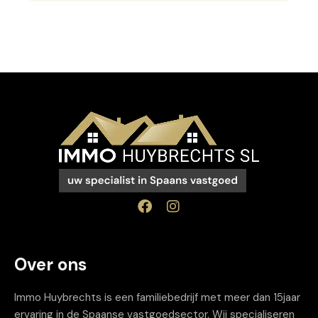
Over ons
Immo Huybrechts is een familiebedrijf met meer dan 15jaar
ervaring in de Spaanse vastgoedsector. Wij specialiseren