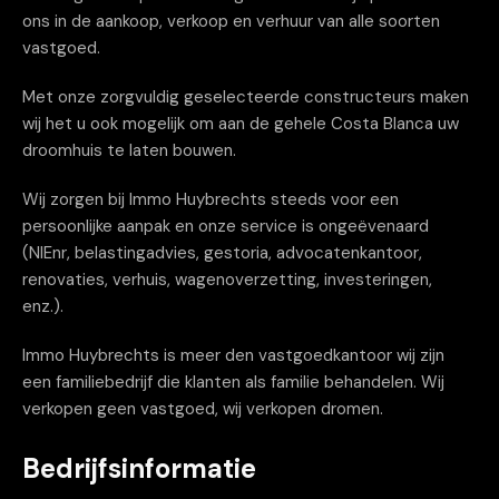
ons in de aankoop, verkoop en verhuur van alle soorten
vastgoed.
Met onze zorgvuldig geselecteerde constructeurs maken
wij het u ook mogelijk om aan de gehele Costa Blanca uw
droomhuis te laten bouwen.
Wij zorgen bij Immo Huybrechts steeds voor een
persoonlijke aanpak en onze service is ongeëvenaard
(NIEnr, belastingadvies, gestoria, advocatenkantoor,
renovaties, verhuis, wagenoverzetting, investeringen,
enz.).
Immo Huybrechts is meer den vastgoedkantoor wij zijn
een familiebedrijf die klanten als familie behandelen. Wij
verkopen geen vastgoed, wij verkopen dromen.
Bedrijfsinformatie