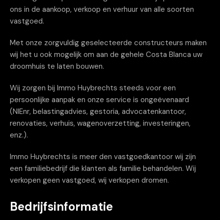
ons in de aankoop, verkoop en verhuur van alle soorten
vastgoed.
Met onze zorgvuldig geselecteerde constructeurs maken
wij het u ook mogelijk om aan de gehele Costa Blanca uw
droomhuis te laten bouwen.
Wij zorgen bij Immo Huybrechts steeds voor een
persoonlijke aanpak en onze service is ongeëvenaard
(NIEnr, belastingadvies, gestoria, advocatenkantoor,
renovaties, verhuis, wagenoverzetting, investeringen,
enz.).
Immo Huybrechts is meer den vastgoedkantoor wij zijn
een familiebedrijf die klanten als familie behandelen. Wij
verkopen geen vastgoed, wij verkopen dromen.
Bedrijfsinformatie