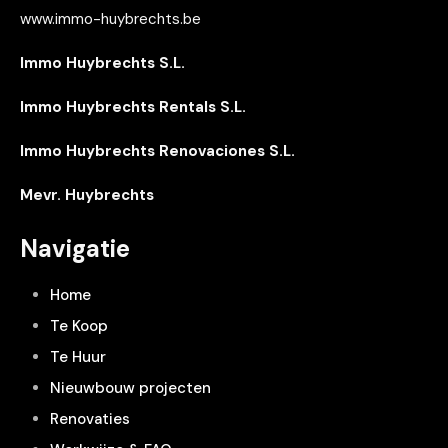
www.immo-huybrechts.be
Immo Huybrechts S.L.
Immo Huybrechts Rentals S.L.
Immo Huybrechts Renovaciones S.L.
Mevr. Huybrechts
Navigatie
Home
Te Koop
Te Huur
Nieuwbouw projecten
Renovaties