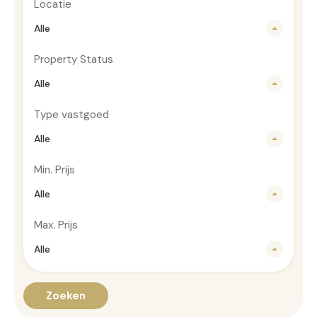
Locatie
Alle
Property Status
Alle
Type vastgoed
Alle
Min. Prijs
Alle
Max. Prijs
Alle
Zoeken