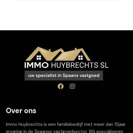
Over ons
Immo Huybrechts is een familiebedrijf met meer dan 15jaar
ervaring in de Spaanse vastgoedsector. Wij specialiseren