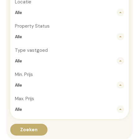
Locatie
Alle
Property Status
Alle
Type vastgoed
Alle
Min. Prijs
Alle
Max. Prijs
Alle
Zoeken