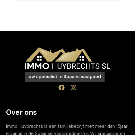
Over ons
Immo Huybrechts is een familiebedrijf met meer dan 15jaar
ervaring in de Spaanse vastgoedsector. Wij specialiseren