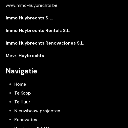
www.immo-huybrechts.be
Immo Huybrechts S.L.
Immo Huybrechts Rentals S.L.
Immo Huybrechts Renovaciones S.L.
Mevr. Huybrechts
Navigatie
Home
Te Koop
Te Huur
Nieuwbouw projecten
Renovaties