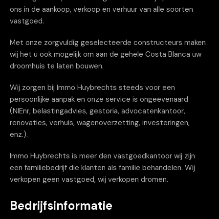
ons in de aankoop, verkoop en verhuur van alle soorten
vastgoed.
Met onze zorgvuldig geselecteerde constructeurs maken
wij het u ook mogelijk om aan de gehele Costa Blanca uw
droomhuis te laten bouwen.
Wij zorgen bij Immo Huybrechts steeds voor een
persoonlijke aanpak en onze service is ongeëvenaard
(NIEnr, belastingadvies, gestoria, advocatenkantoor,
renovaties, verhuis, wagenoverzetting, investeringen,
enz.).
Immo Huybrechts is meer den vastgoedkantoor wij zijn
een familiebedrijf die klanten als familie behandelen. Wij
verkopen geen vastgoed, wij verkopen dromen.
Bedrijfsinformatie