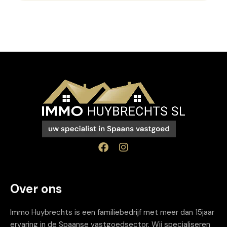
Over ons
Immo Huybrechts is een familiebedrijf met meer dan 15jaar
ervaring in de Spaanse vastgoedsector. Wij specialiseren