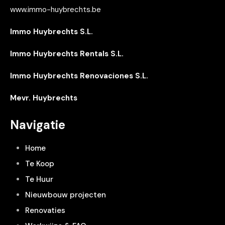
www.immo-huybrechts.be
Immo Huybrechts S.L.
Immo Huybrechts Rentals S.L.
Immo Huybrechts Renovaciones S.L.
Mevr. Huybrechts
Navigatie
Home
Te Koop
Te Huur
Nieuwbouw projecten
Renovaties