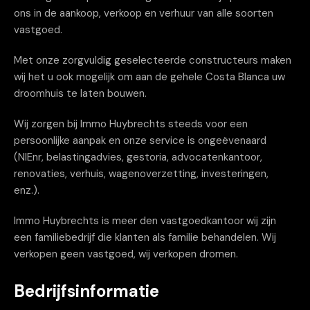
ons in de aankoop, verkoop en verhuur van alle soorten
vastgoed.
Met onze zorgvuldig geselecteerde constructeurs maken
wij het u ook mogelijk om aan de gehele Costa Blanca uw
droomhuis te laten bouwen.
Wij zorgen bij Immo Huybrechts steeds voor een
persoonlijke aanpak en onze service is ongeëvenaard
(NIEnr, belastingadvies, gestoria, advocatenkantoor,
renovaties, verhuis, wagenoverzetting, investeringen,
enz.).
Immo Huybrechts is meer den vastgoedkantoor wij zijn
een familiebedrijf die klanten als familie behandelen. Wij
verkopen geen vastgoed, wij verkopen dromen.
Bedrijfsinformatie