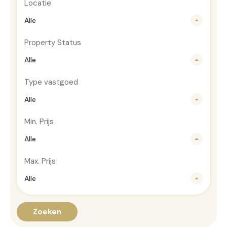
Locatie
Alle
Property Status
Alle
Type vastgoed
Alle
Min. Prijs
Alle
Max. Prijs
Alle
Zoeken