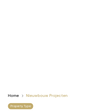
Home
Nieuwbouw Projecten
Property Type