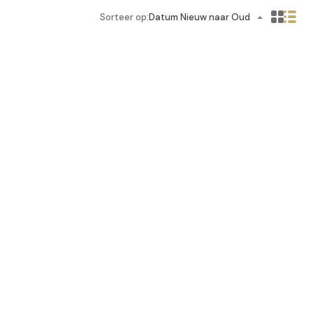
Sorteer op:
Datum Nieuw naar Oud