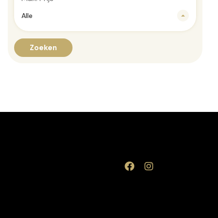
Alle
Zoeken