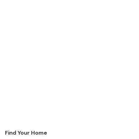
Find Your Home