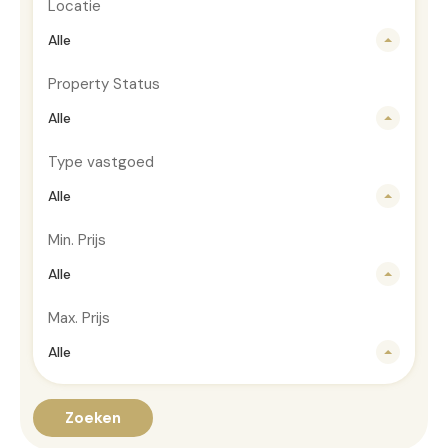
Locatie
Alle
Property Status
Alle
Type vastgoed
Alle
Min. Prijs
Alle
Max. Prijs
Alle
Zoeken