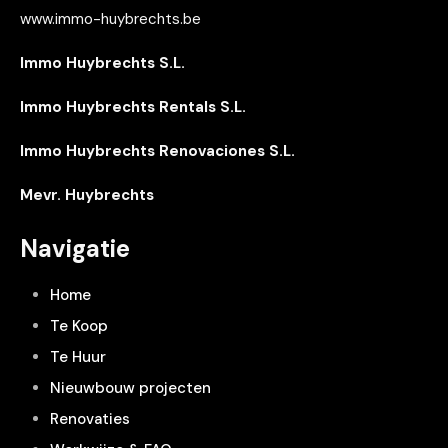
www.immo-huybrechts.be
Immo Huybrechts S.L.
Immo Huybrechts Rentals S.L.
Immo Huybrechts Renovaciones S.L.
Mevr. Huybrechts
Navigatie
Home
Te Koop
Te Huur
Nieuwbouw projecten
Renovaties