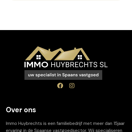
Over ons
Immo Huybrechts is een familiebedrijf met meer dan 15jaar
ervaring in de Spaanse vastgoedsector. Wij specialiseren