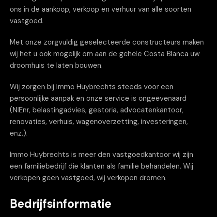
ons in de aankoop, verkoop en verhuur van alle soorten
vastgoed.
Met onze zorgvuldig geselecteerde constructeurs maken
wij het u ook mogelijk om aan de gehele Costa Blanca uw
droomhuis te laten bouwen.
Wij zorgen bij Immo Huybrechts steeds voor een
persoonlijke aanpak en onze service is ongeëvenaard
(NIEnr, belastingadvies, gestoria, advocatenkantoor,
renovaties, verhuis, wagenoverzetting, investeringen,
enz.).
Immo Huybrechts is meer den vastgoedkantoor wij zijn
een familiebedrijf die klanten als familie behandelen. Wij
verkopen geen vastgoed, wij verkopen dromen.
Bedrijfsinformatie