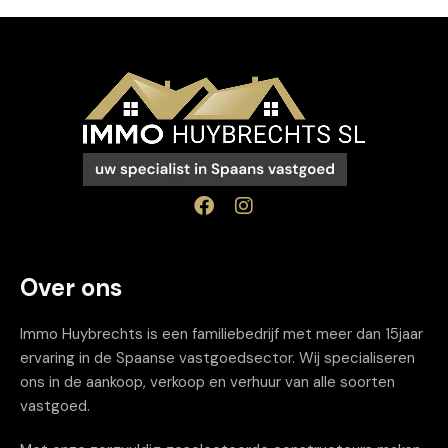
Over ons
Immo Huybrechts is een familiebedrijf met meer dan 15jaar
ervaring in de Spaanse vastgoedsector. Wij specialiseren
ons in de aankoop, verkoop en verhuur van alle soorten
vastgoed.