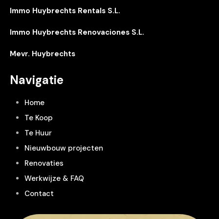
Immo Huybrechts Rentals S.L.
Immo Huybrechts Renovaciones S.L.
Mevr. Huybrechts
Navigatie
Home
Te Koop
Te Huur
Nieuwbouw projecten
Renovaties
Werkwijze & FAQ
Contact