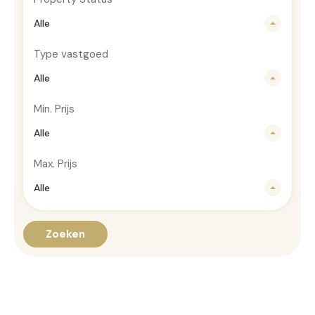
Alle
Type vastgoed
Alle
Min. Prijs
Alle
Max. Prijs
Alle
Zoeken