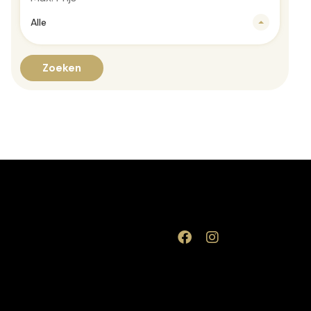
Alle
Zoeken