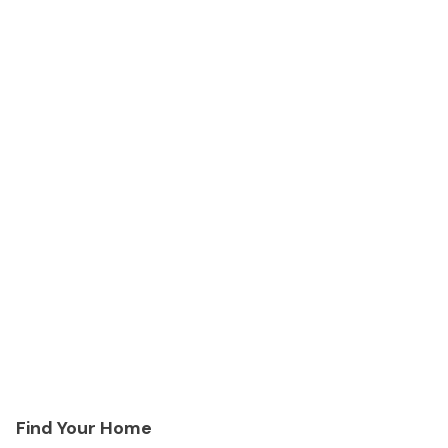
Find Your Home