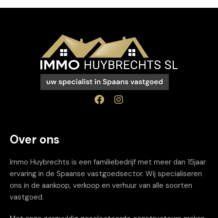
Over ons
Immo Huybrechts is een familiebedrijf met meer dan 15jaar
ervaring in de Spaanse vastgoedsector. Wij specialiseren
ons in de aankoop, verkoop en verhuur van alle soorten
vastgoed.