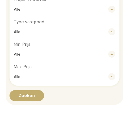
Alle
Type vastgoed
Alle
Min. Prijs
Alle
Max. Prijs
Alle
Zoeken