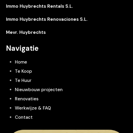
Immo Huybrechts Rentals S.L.
Immo Huybrechts Renovaciones S.L.
Mevr. Huybrechts
Navigatie
Home
Te Koop
Te Huur
Nieuwbouw projecten
Renovaties
Werkwijze & FAQ
Contact