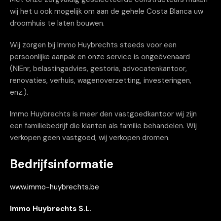
wij het u ook mogelijk om aan de gehele Costa Blanca uw
droomhuis te laten bouwen.
Wij zorgen bij Immo Huybrechts steeds voor een
persoonlijke aanpak en onze service is ongeëvenaard
(NIEnr, belastingadvies, gestoria, advocatenkantoor,
renovaties, verhuis, wagenoverzetting, investeringen,
enz.).
Immo Huybrechts is meer den vastgoedkantoor wij zijn
een familiebedrijf die klanten als familie behandelen. Wij
verkopen geen vastgoed, wij verkopen dromen.
Bedrijfsinformatie
www.immo-huybrechts.be
Immo Huybrechts S.L.