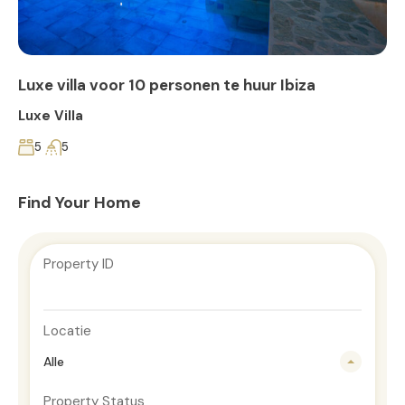
Luxe villa voor 10 personen te huur Ibiza
Luxe Villa
5
5
Find Your Home
Property ID
Locatie
Alle
Property Status