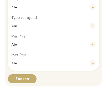
Alle
Type vastgoed
Alle
Min. Prijs
Alle
Max. Prijs
Alle
Zoeken