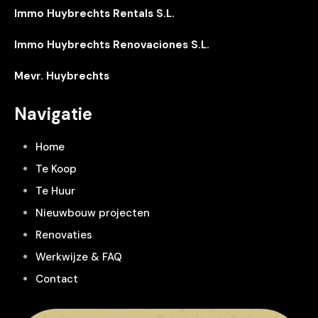
Immo Huybrechts Rentals S.L.
Immo Huybrechts Renovaciones S.L.
Mevr. Huybrechts
Navigatie
Home
Te Koop
Te Huur
Nieuwbouw projecten
Renovaties
Werkwijze & FAQ
Contact