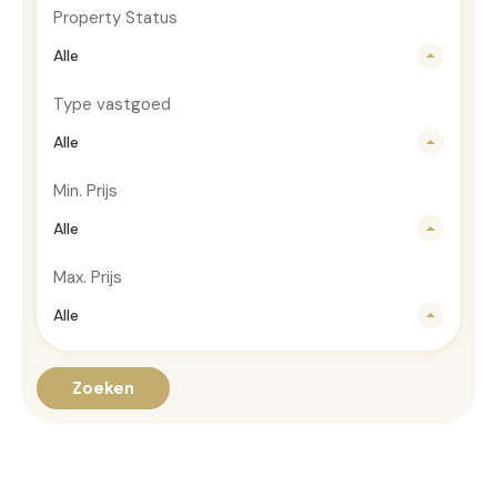
Property Status
Alle
Type vastgoed
Alle
Min. Prijs
Alle
Max. Prijs
Alle
Zoeken