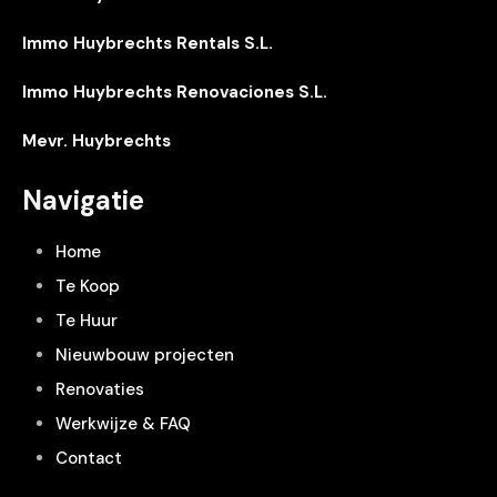
Immo Huybrechts Rentals S.L.
Immo Huybrechts Renovaciones S.L.
Mevr. Huybrechts
Navigatie
Home
Te Koop
Te Huur
Nieuwbouw projecten
Renovaties
Werkwijze & FAQ
Contact