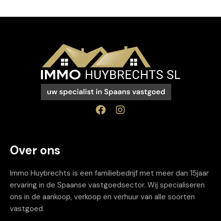
Over ons
Immo Huybrechts is een familiebedrijf met meer dan 15jaar
ervaring in de Spaanse vastgoedsector. Wij specialiseren
ons in de aankoop, verkoop en verhuur van alle soorten
vastgoed.