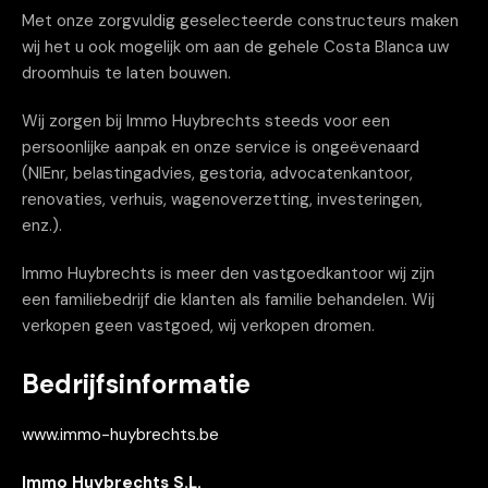
Met onze zorgvuldig geselecteerde constructeurs maken
wij het u ook mogelijk om aan de gehele Costa Blanca uw
droomhuis te laten bouwen.
Wij zorgen bij Immo Huybrechts steeds voor een
persoonlijke aanpak en onze service is ongeëvenaard
(NIEnr, belastingadvies, gestoria, advocatenkantoor,
renovaties, verhuis, wagenoverzetting, investeringen,
enz.).
Immo Huybrechts is meer den vastgoedkantoor wij zijn
een familiebedrijf die klanten als familie behandelen. Wij
verkopen geen vastgoed, wij verkopen dromen.
Bedrijfsinformatie
www.immo-huybrechts.be
Immo Huybrechts S.L.