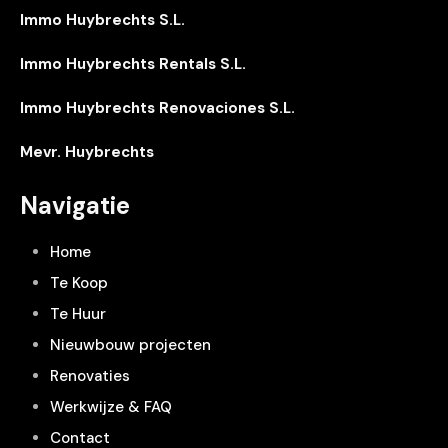
Immo Huybrechts S.L.
Immo Huybrechts Rentals S.L.
Immo Huybrechts Renovaciones S.L.
Mevr. Huybrechts
Navigatie
Home
Te Koop
Te Huur
Nieuwbouw projecten
Renovaties
Werkwijze & FAQ
Contact