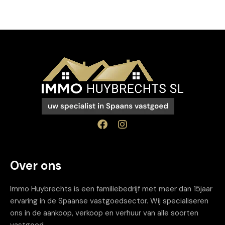
Over ons
Immo Huybrechts is een familiebedrijf met meer dan 15jaar
ervaring in de Spaanse vastgoedsector. Wij specialiseren
ons in de aankoop, verkoop en verhuur van alle soorten