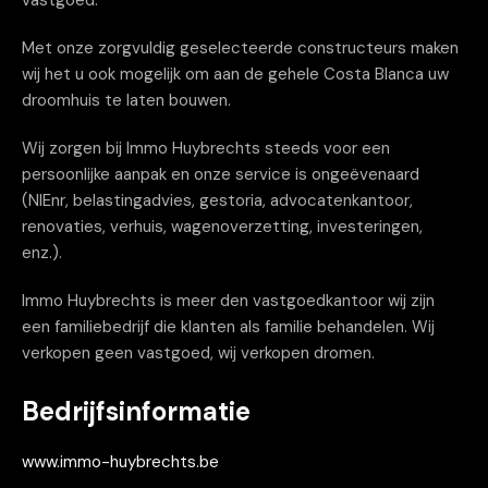
vastgoed.
Met onze zorgvuldig geselecteerde constructeurs maken
wij het u ook mogelijk om aan de gehele Costa Blanca uw
droomhuis te laten bouwen.
Wij zorgen bij Immo Huybrechts steeds voor een
persoonlijke aanpak en onze service is ongeëvenaard
(NIEnr, belastingadvies, gestoria, advocatenkantoor,
renovaties, verhuis, wagenoverzetting, investeringen,
enz.).
Immo Huybrechts is meer den vastgoedkantoor wij zijn
een familiebedrijf die klanten als familie behandelen. Wij
verkopen geen vastgoed, wij verkopen dromen.
Bedrijfsinformatie
www.immo-huybrechts.be