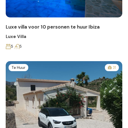
Luxe villa voor 10 personen te huur Ibiza
Luxe Villa
5
5
Te Huur
31