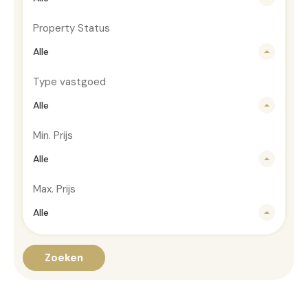
Property Status
Alle
Type vastgoed
Alle
Min. Prijs
Alle
Max. Prijs
Alle
Zoeken