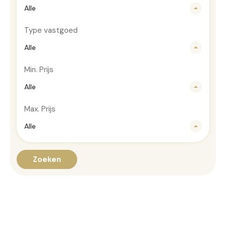
Alle
Type vastgoed
Alle
Min. Prijs
Alle
Max. Prijs
Alle
Zoeken