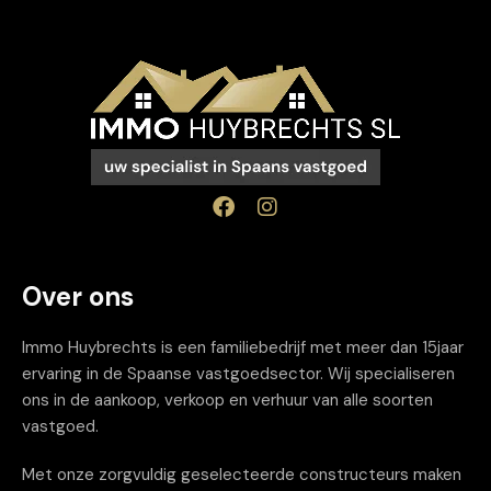
Over ons
Immo Huybrechts is een familiebedrijf met meer dan 15jaar
ervaring in de Spaanse vastgoedsector. Wij specialiseren
ons in de aankoop, verkoop en verhuur van alle soorten
vastgoed.
Met onze zorgvuldig geselecteerde constructeurs maken