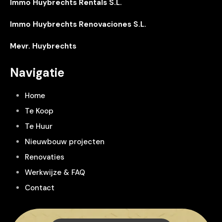
Immo Huybrechts Rentals S.L.
Immo Huybrechts Renovaciones S.L.
Mevr. Huybrechts
Navigatie
Home
Te Koop
Te Huur
Nieuwbouw projecten
Renovaties
Werkwijze & FAQ
Contact