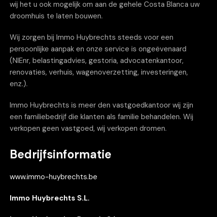
wij het u ook mogelijk om aan de gehele Costa Blanca uw
droomhuis te laten bouwen.
Wij zorgen bij Immo Huybrechts steeds voor een
persoonlijke aanpak en onze service is ongeëvenaard
(NIEnr, belastingadvies, gestoria, advocatenkantoor,
renovaties, verhuis, wagenoverzetting, investeringen,
enz.).
Immo Huybrechts is meer den vastgoedkantoor wij zijn
een familiebedrijf die klanten als familie behandelen. Wij
verkopen geen vastgoed, wij verkopen dromen.
Bedrijfsinformatie
www.immo-huybrechts.be
Immo Huybrechts S.L.