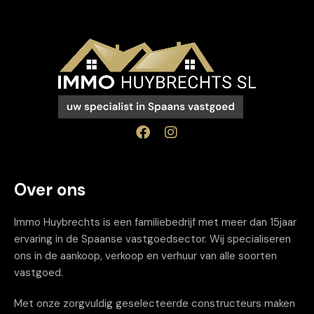
Over ons
Immo Huybrechts is een familiebedrijf met meer dan 15jaar
ervaring in de Spaanse vastgoedsector. Wij specialiseren
ons in de aankoop, verkoop en verhuur van alle soorten
vastgoed.
Met onze zorgvuldig geselecteerde constructeurs maken