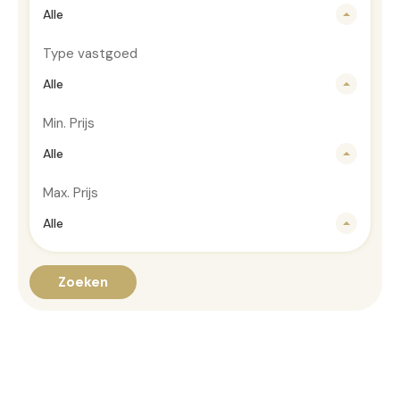
Alle
Type vastgoed
Alle
Min. Prijs
Alle
Max. Prijs
Alle
Zoeken