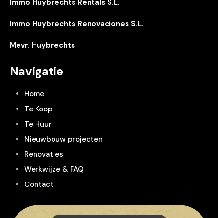
Immo Huybrechts Rentals S.L.
Immo Huybrechts Renovaciones S.L.
Mevr. Huybrechts
Navigatie
Home
Te Koop
Te Huur
Nieuwbouw projecten
Renovaties
Werkwijze & FAQ
Contact