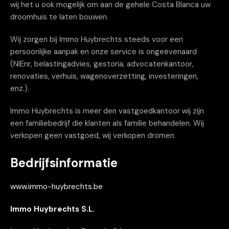
wij het u ook mogelijk om aan de gehele Costa Blanca uw
droomhuis te laten bouwen.
Wij zorgen bij Immo Huybrechts steeds voor een
persoonlijke aanpak en onze service is ongeëvenaard
(NIEnr, belastingadvies, gestoria, advocatenkantoor,
renovaties, verhuis, wagenoverzetting, investeringen,
enz.).
Immo Huybrechts is meer den vastgoedkantoor wij zijn
een familiebedrijf die klanten als familie behandelen. Wij
verkopen geen vastgoed, wij verkopen dromen.
Bedrijfsinformatie
www.immo-huybrechts.be
Immo Huybrechts S.L.