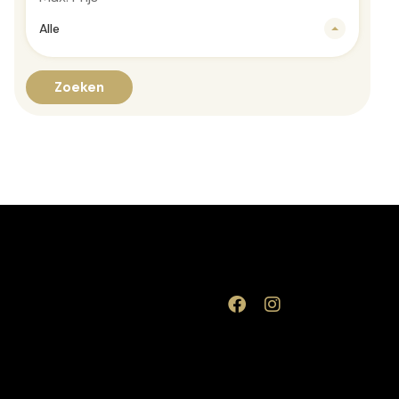
Alle
Zoeken