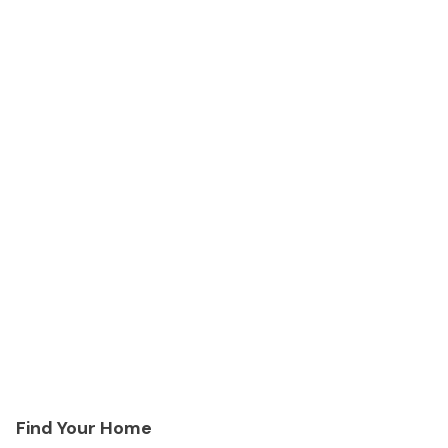
Find Your Home