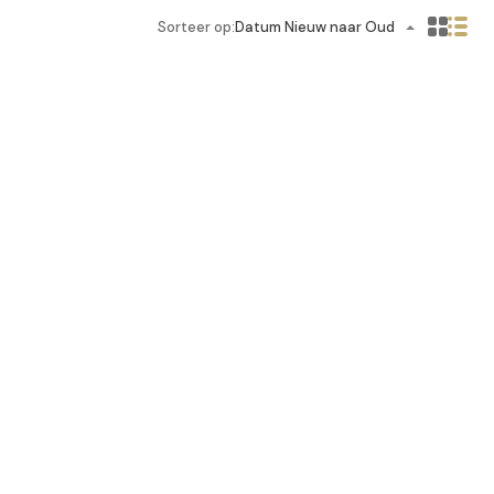
Sorteer op:
Datum Nieuw naar Oud