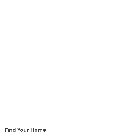
Find Your Home