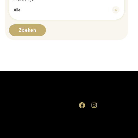
Alle
Zoeken