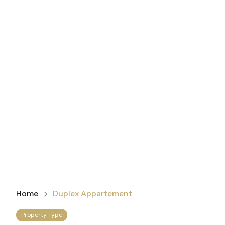
Home
Duplex Appartement
Property Type