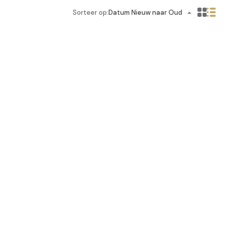
Sorteer op:
Datum Nieuw naar Oud