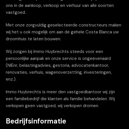
ons in de aankoop, verkoop en verhuur van alle soorten
vastgoed.
Met onze zorgvuldig geselecteerde constructeurs maken
wij het u ook mogelijk om aan de gehele Costa Blanca uw
droomhuis te laten bouwen.
Wij zorgen bij Immo Huybrechts steeds voor een
persoonlijke aanpak en onze service is ongeëvenaard
(NIEnr, belastingadvies, gestoria, advocatenkantoor,
renovaties, verhuis, wagenoverzetting, investeringen,
enz.).
Immo Huybrechts is meer den vastgoedkantoor wij zijn
een familiebedrijf die klanten als familie behandelen. Wij
verkopen geen vastgoed, wij verkopen dromen.
Bedrijfsinformatie