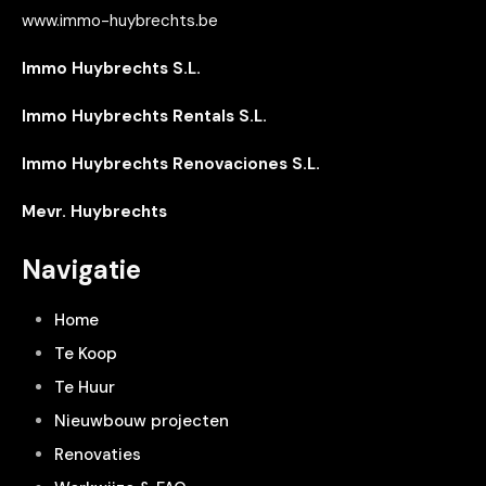
www.immo-huybrechts.be
Immo Huybrechts S.L.
Immo Huybrechts Rentals S.L.
Immo Huybrechts Renovaciones S.L.
Mevr. Huybrechts
Navigatie
Home
Te Koop
Te Huur
Nieuwbouw projecten
Renovaties