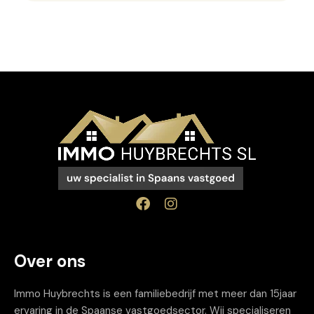
Over ons
Immo Huybrechts is een familiebedrijf met meer dan 15jaar
ervaring in de Spaanse vastgoedsector. Wij specialiseren