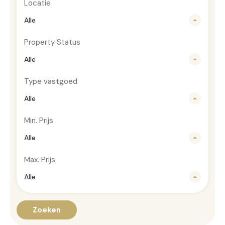
Locatie
Alle
Property Status
Alle
Type vastgoed
Alle
Min. Prijs
Alle
Max. Prijs
Alle
Zoeken