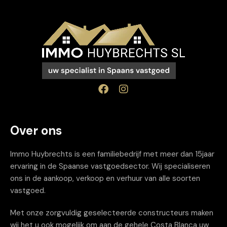
Over ons
Immo Huybrechts is een familiebedrijf met meer dan 15jaar
ervaring in de Spaanse vastgoedsector. Wij specialiseren
ons in de aankoop, verkoop en verhuur van alle soorten
vastgoed.
Met onze zorgvuldig geselecteerde constructeurs maken
wij het u ook mogelijk om aan de gehele Costa Blanca uw