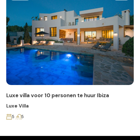
Luxe villa voor 10 personen te huur Ibiza
Luxe Villa
5
5