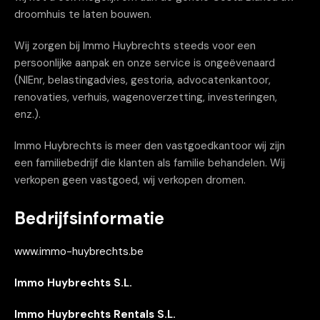
droomhuis te laten bouwen.
Wij zorgen bij Immo Huybrechts steeds voor een
persoonlijke aanpak en onze service is ongeëvenaard
(NIEnr, belastingadvies, gestoria, advocatenkantoor,
renovaties, verhuis, wagenoverzetting, investeringen,
enz.).
Immo Huybrechts is meer den vastgoedkantoor wij zijn
een familiebedrijf die klanten als familie behandelen. Wij
verkopen geen vastgoed, wij verkopen dromen.
Bedrijfsinformatie
www.immo-huybrechts.be
Immo Huybrechts S.L.
Immo Huybrechts Rentals S.L.