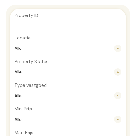
Property ID
Locatie
Alle
Property Status
Alle
Type vastgoed
Alle
Min. Prijs
Alle
Max. Prijs