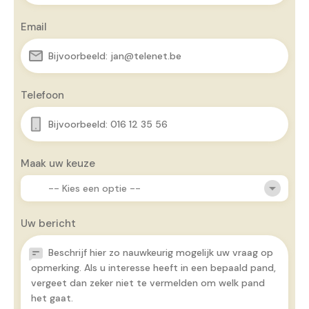
Email
Telefoon
Maak uw keuze
Uw bericht