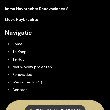
Immo Huybrechts Renovaciones S.L.
Mevr. Huybrechts
Navigatie
Home
Te Koop
Te Huur
Nieuwbouw projecten
Renovaties
Werkwijze & FAQ
Contact