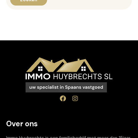
Over ons