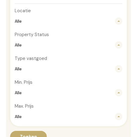
Locatie
Alle
Property Status
Alle
Type vastgoed
Alle
Min. Prijs
Alle
Max. Prijs
Alle
Zoeken