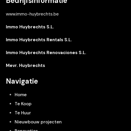
Bedrijfsinformatie
www.immo-huybrechts.be
Immo Huybrechts S.L.
Immo Huybrechts Rentals S.L.
Immo Huybrechts Renovaciones S.L.
Mevr. Huybrechts
Navigatie
Home
Te Koop
Te Huur
Nieuwbouw projecten