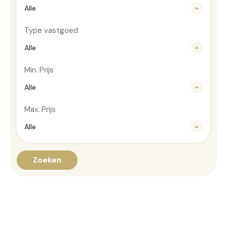
Alle
Type vastgoed
Alle
Min. Prijs
Alle
Max. Prijs
Alle
Zoeken