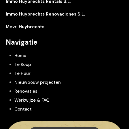
Immo Huybrechts Rentals S.L.
Immo Huybrechts Renovaciones S.L.
Mevr. Huybrechts
Navigatie
Home
Te Koop
Te Huur
Nieuwbouw projecten
Renovaties
Werkwijze & FAQ
Contact