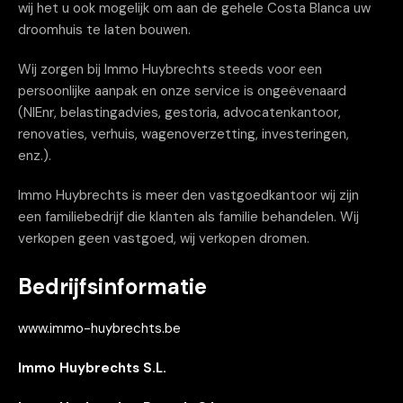
wij het u ook mogelijk om aan de gehele Costa Blanca uw
droomhuis te laten bouwen.
Wij zorgen bij Immo Huybrechts steeds voor een
persoonlijke aanpak en onze service is ongeëvenaard
(NIEnr, belastingadvies, gestoria, advocatenkantoor,
renovaties, verhuis, wagenoverzetting, investeringen,
enz.).
Immo Huybrechts is meer den vastgoedkantoor wij zijn
een familiebedrijf die klanten als familie behandelen. Wij
verkopen geen vastgoed, wij verkopen dromen.
Bedrijfsinformatie
www.immo-huybrechts.be
Immo Huybrechts S.L.