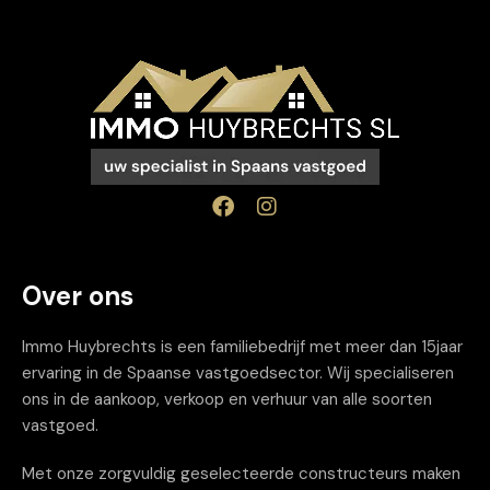
Over ons
Immo Huybrechts is een familiebedrijf met meer dan 15jaar
ervaring in de Spaanse vastgoedsector. Wij specialiseren
ons in de aankoop, verkoop en verhuur van alle soorten
vastgoed.
Met onze zorgvuldig geselecteerde constructeurs maken