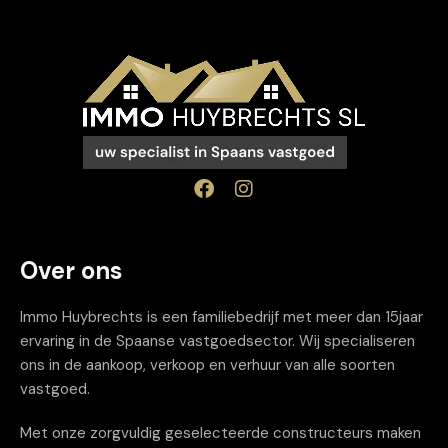
Over ons
Immo Huybrechts is een familiebedrijf met meer dan 15jaar
ervaring in de Spaanse vastgoedsector. Wij specialiseren
ons in de aankoop, verkoop en verhuur van alle soorten
vastgoed.
Met onze zorgvuldig geselecteerde constructeurs maken