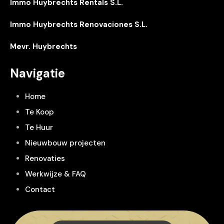
Immo Huybrechts Rentals S.L.
Immo Huybrechts Renovaciones S.L.
Mevr. Huybrechts
Navigatie
Home
Te Koop
Te Huur
Nieuwbouw projecten
Renovaties
Werkwijze & FAQ
Contact