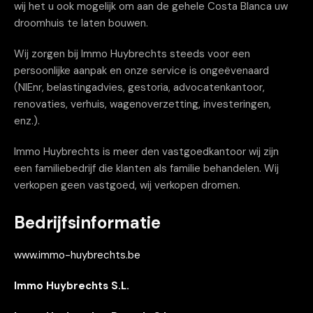
wij het u ook mogelijk om aan de gehele Costa Blanca uw
droomhuis te laten bouwen.
Wij zorgen bij Immo Huybrechts steeds voor een
persoonlijke aanpak en onze service is ongeëvenaard
(NIEnr, belastingadvies, gestoria, advocatenkantoor,
renovaties, verhuis, wagenoverzetting, investeringen,
enz.).
Immo Huybrechts is meer den vastgoedkantoor wij zijn
een familiebedrijf die klanten als familie behandelen. Wij
verkopen geen vastgoed, wij verkopen dromen.
Bedrijfsinformatie
www.immo-huybrechts.be
Immo Huybrechts S.L.