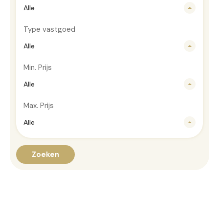
Alle
Type vastgoed
Alle
Min. Prijs
Alle
Max. Prijs
Alle
Zoeken