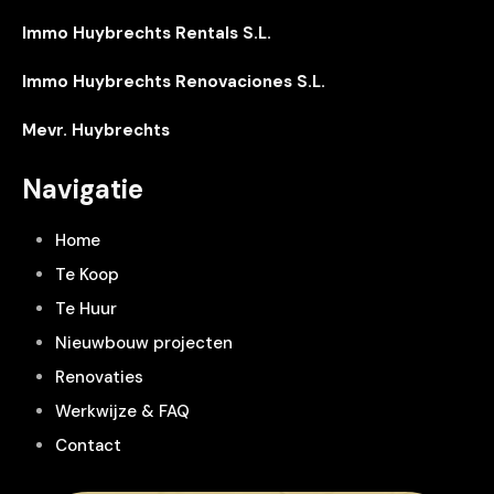
Immo Huybrechts Rentals S.L.
Immo Huybrechts Renovaciones S.L.
Mevr. Huybrechts
Navigatie
Home
Te Koop
Te Huur
Nieuwbouw projecten
Renovaties
Werkwijze & FAQ
Contact