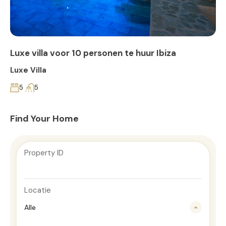
Luxe villa voor 10 personen te huur Ibiza
Luxe Villa
5
5
Find Your Home
Property ID
Locatie
Alle