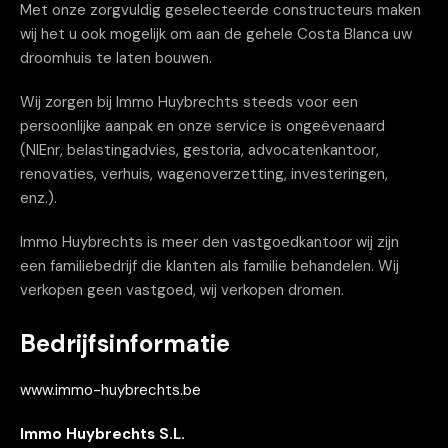
Met onze zorgvuldig geselecteerde constructeurs maken
wij het u ook mogelijk om aan de gehele Costa Blanca uw
droomhuis te laten bouwen.
Wij zorgen bij Immo Huybrechts steeds voor een
persoonlijke aanpak en onze service is ongeëvenaard
(NIEnr, belastingadvies, gestoria, advocatenkantoor,
renovaties, verhuis, wagenoverzetting, investeringen,
enz.).
Immo Huybrechts is meer den vastgoedkantoor wij zijn
een familiebedrijf die klanten als familie behandelen. Wij
verkopen geen vastgoed, wij verkopen dromen.
Bedrijfsinformatie
www.immo-huybrechts.be
Immo Huybrechts S.L.