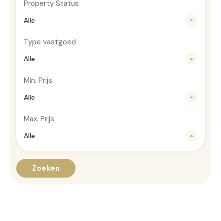
Property Status
Alle
Type vastgoed
Alle
Min. Prijs
Alle
Max. Prijs
Alle
Zoeken