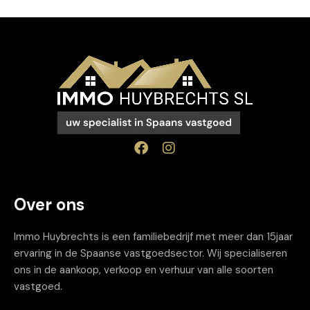
Over ons
Immo Huybrechts is een familiebedrijf met meer dan 15jaar
ervaring in de Spaanse vastgoedsector. Wij specialiseren
ons in de aankoop, verkoop en verhuur van alle soorten
vastgoed.