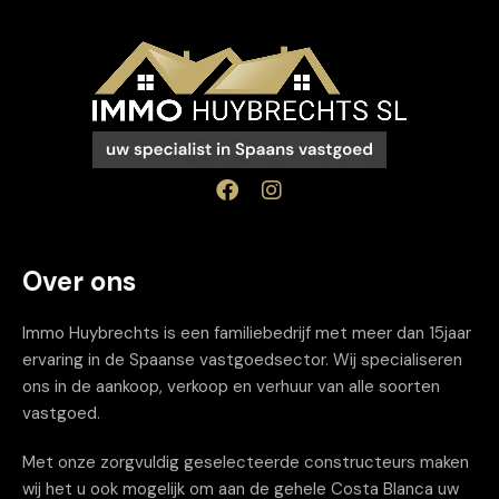
Over ons
Immo Huybrechts is een familiebedrijf met meer dan 15jaar
ervaring in de Spaanse vastgoedsector. Wij specialiseren
ons in de aankoop, verkoop en verhuur van alle soorten
vastgoed.
Met onze zorgvuldig geselecteerde constructeurs maken
wij het u ook mogelijk om aan de gehele Costa Blanca uw