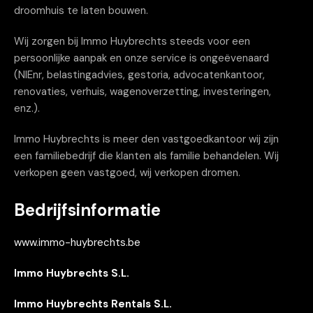
droomhuis te laten bouwen.
Wij zorgen bij Immo Huybrechts steeds voor een
persoonlijke aanpak en onze service is ongeëvenaard
(NIEnr, belastingadvies, gestoria, advocatenkantoor,
renovaties, verhuis, wagenoverzetting, investeringen,
enz.).
Immo Huybrechts is meer den vastgoedkantoor wij zijn
een familiebedrijf die klanten als familie behandelen. Wij
verkopen geen vastgoed, wij verkopen dromen.
Bedrijfsinformatie
www.immo-huybrechts.be
Immo Huybrechts S.L.
Immo Huybrechts Rentals S.L.