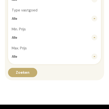
Type vastgoed
Alle
Min. Prijs
Alle
Max. Prijs
Alle
Zoeken