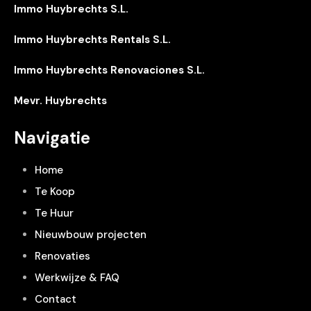
Immo Huybrechts S.L.
Immo Huybrechts Rentals S.L.
Immo Huybrechts Renovaciones S.L.
Mevr. Huybrechts
Navigatie
Home
Te Koop
Te Huur
Nieuwbouw projecten
Renovaties
Werkwijze & FAQ
Contact