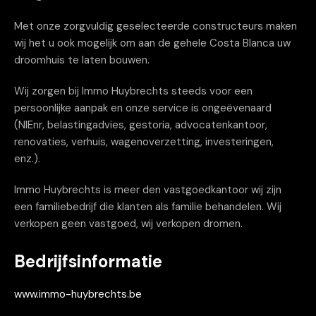
Met onze zorgvuldig geselecteerde constructeurs maken
wij het u ook mogelijk om aan de gehele Costa Blanca uw
droomhuis te laten bouwen.
Wij zorgen bij Immo Huybrechts steeds voor een
persoonlijke aanpak en onze service is ongeëvenaard
(NIEnr, belastingadvies, gestoria, advocatenkantoor,
renovaties, verhuis, wagenoverzetting, investeringen,
enz.).
Immo Huybrechts is meer den vastgoedkantoor wij zijn
een familiebedrijf die klanten als familie behandelen. Wij
verkopen geen vastgoed, wij verkopen dromen.
Bedrijfsinformatie
www.immo-huybrechts.be