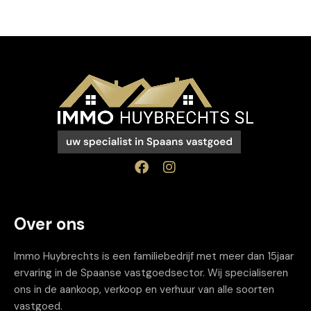
Over ons
Immo Huybrechts is een familiebedrijf met meer dan 15jaar
ervaring in de Spaanse vastgoedsector. Wij specialiseren
ons in de aankoop, verkoop en verhuur van alle soorten
vastgoed.