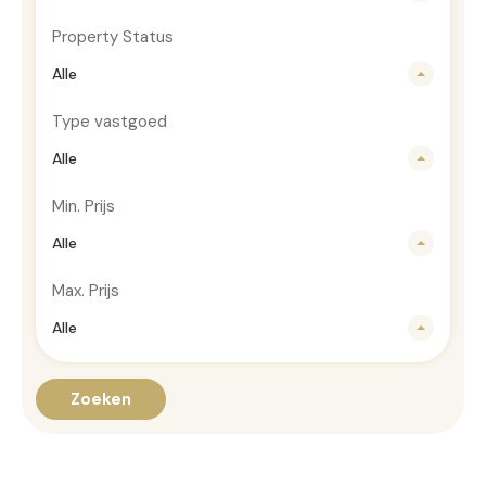
Property Status
Alle
Type vastgoed
Alle
Min. Prijs
Alle
Max. Prijs
Alle
Zoeken