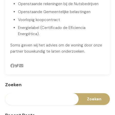
Openstaande rekeningen bij de Nutsbedrijven
Openstaande Gemeentelijke belastingen
Voorlopig koopcontract
Energielabel (Certificado de Eficiencia
Energética).
Soms geven wij het advies om de woning door onze
partner bouwkundig te laten onderzoeken.
Zoeken
Zoeken