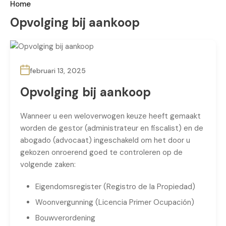
Home
Opvolging bij aankoop
februari 13, 2025
Opvolging bij aankoop
Wanneer u een weloverwogen keuze heeft gemaakt
worden de gestor (administrateur en fiscalist) en de
abogado (advocaat) ingeschakeld om het door u
gekozen onroerend goed te controleren op de
volgende zaken:
Eigendomsregister (Registro de la Propiedad)
Woonvergunning (Licencia Primer Ocupación)
Bouwverordening