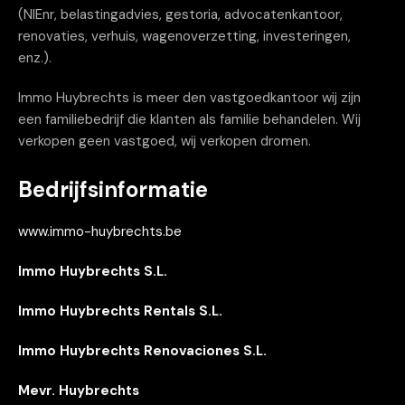
(NIEnr, belastingadvies, gestoria, advocatenkantoor,
renovaties, verhuis, wagenoverzetting, investeringen,
enz.).
Immo Huybrechts is meer den vastgoedkantoor wij zijn
een familiebedrijf die klanten als familie behandelen. Wij
verkopen geen vastgoed, wij verkopen dromen.
Bedrijfsinformatie
www.immo-huybrechts.be
Immo Huybrechts S.L.
Immo Huybrechts Rentals S.L.
Immo Huybrechts Renovaciones S.L.
Mevr. Huybrechts