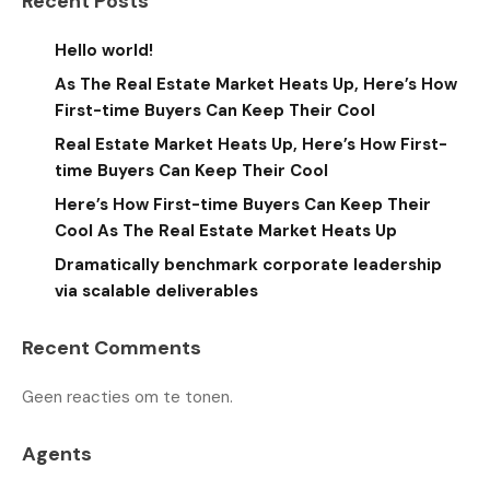
Recent Posts
Hello world!
As The Real Estate Market Heats Up, Here’s How
First-time Buyers Can Keep Their Cool
Real Estate Market Heats Up, Here’s How First-
time Buyers Can Keep Their Cool
Here’s How First-time Buyers Can Keep Their
Cool As The Real Estate Market Heats Up
Dramatically benchmark corporate leadership
via scalable deliverables
Recent Comments
Geen reacties om te tonen.
Agents