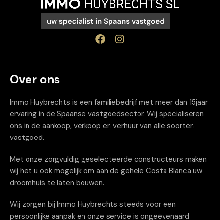
Over ons
Immo Huybrechts is een familiebedrijf met meer dan 15jaar
ervaring in de Spaanse vastgoedsector. Wij specialiseren
ons in de aankoop, verkoop en verhuur van alle soorten
vastgoed.
Met onze zorgvuldig geselecteerde constructeurs maken
wij het u ook mogelijk om aan de gehele Costa Blanca uw
droomhuis te laten bouwen.
Wij zorgen bij Immo Huybrechts steeds voor een
persoonlijke aanpak en onze service is ongeëvenaard