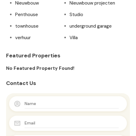
Nieuwbouw
Nieuwbouw projecten
Penthouse
Studio
townhouse
underground garage
verhuur
Villa
Featured Properties
No Featured Property Found!
Contact Us