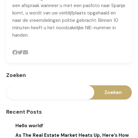
een afspraak wanneer u met een pasfoto naar Spanje
komt, u wordt van uw verblijfplaats opgehaald en
naar de vreemdelingen politie gebracht. Binnen 10
minuten heeft u het noodzakelijke NIE-nummer in
handen.
Zoeken
Zoeken
Recent Posts
Hello world!
As The Real Estate Market Heats Up, Here’s How