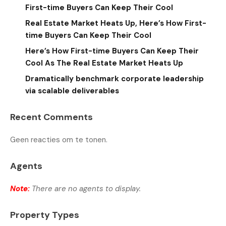
First-time Buyers Can Keep Their Cool
Real Estate Market Heats Up, Here’s How First-
time Buyers Can Keep Their Cool
Here’s How First-time Buyers Can Keep Their
Cool As The Real Estate Market Heats Up
Dramatically benchmark corporate leadership
via scalable deliverables
Recent Comments
Geen reacties om te tonen.
Agents
Note:
There are no agents to display.
Property Types