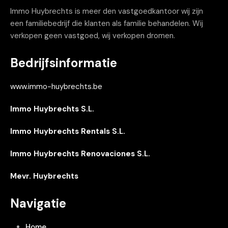
Immo Huybrechts is meer den vastgoedkantoor wij zijn
een familiebedrijf die klanten als familie behandelen. Wij
verkopen geen vastgoed, wij verkopen dromen.
Bedrijfsinformatie
www.immo-huybrechts.be
Immo Huybrechts S.L.
Immo Huybrechts Rentals S.L.
Immo Huybrechts Renovaciones S.L.
Mevr. Huybrechts
Navigatie
Home