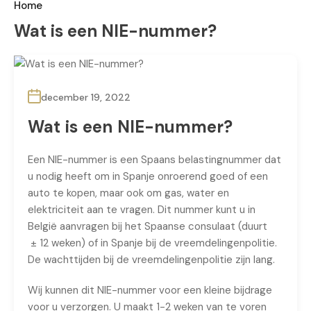
Home
Wat is een NIE-nummer?
december 19, 2022
Wat is een NIE-nummer?
Een NIE-nummer is een Spaans belastingnummer dat
u nodig heeft om in Spanje onroerend goed of een
auto te kopen, maar ook om gas, water en
elektriciteit aan te vragen. Dit nummer kunt u in
België aanvragen bij het Spaanse consulaat (duurt
± 12 weken) of in Spanje bij de vreemdelingenpolitie.
De wachttijden bij de vreemdelingenpolitie zijn lang.
Wij kunnen dit NIE-nummer voor een kleine bijdrage
voor u verzorgen. U maakt 1-2 weken van te voren