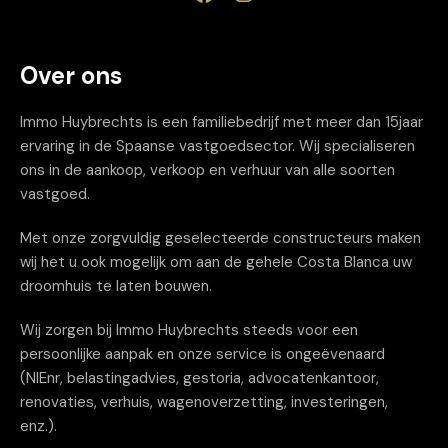
Over ons
Immo Huybrechts is een familiebedrijf met meer dan 15jaar
ervaring in de Spaanse vastgoedsector. Wij specialiseren
ons in de aankoop, verkoop en verhuur van alle soorten
vastgoed.
Met onze zorgvuldig geselecteerde constructeurs maken
wij het u ook mogelijk om aan de gehele Costa Blanca uw
droomhuis te laten bouwen.
Wij zorgen bij Immo Huybrechts steeds voor een
persoonlijke aanpak en onze service is ongeëvenaard
(NIEnr, belastingadvies, gestoria, advocatenkantoor,
renovaties, verhuis, wagenoverzetting, investeringen,
enz.).