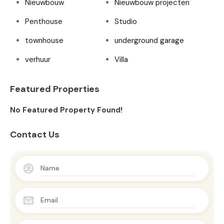
Nieuwbouw
Nieuwbouw projecten
Penthouse
Studio
townhouse
underground garage
verhuur
Villa
Featured Properties
No Featured Property Found!
Contact Us