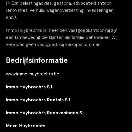
(NIEnr, belastingadvies, gestoria, advocatenkantoor,
renovaties, verhuis, wagenoverzetting, investeringen,
enz.).
Immo Huybrechts is meer den vastgoedkantoor wij zijn
een familiebedrijf die klanten als familie behandelen. Wij
verkopen geen vastgoed, wij verkopen dromen.
Bedrijfsinformatie
www.immo-huybrechts.be
Immo Huybrechts S.L.
Immo Huybrechts Rentals S.L.
Immo Huybrechts Renovaciones S.L.
Mevr. Huybrechts