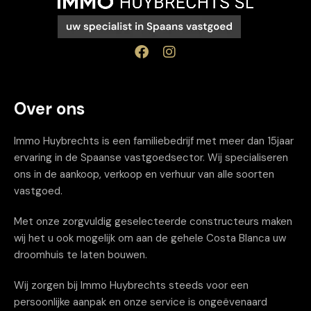
Over ons
Immo Huybrechts is een familiebedrijf met meer dan 15jaar
ervaring in de Spaanse vastgoedsector. Wij specialiseren
ons in de aankoop, verkoop en verhuur van alle soorten
vastgoed.
Met onze zorgvuldig geselecteerde constructeurs maken
wij het u ook mogelijk om aan de gehele Costa Blanca uw
droomhuis te laten bouwen.
Wij zorgen bij Immo Huybrechts steeds voor een
persoonlijke aanpak en onze service is ongeëvenaard