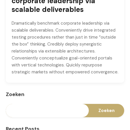
corporate leadership via
scalable deliverables
Dramatically benchmark corporate leadership via
scalable deliverables. Conveniently drive integrated
testing procedures rather than just in time “outside
the box” thinking. Credibly deploy synergistic
relationships via extensible architectures.
Conveniently conceptualize goal-oriented portals
with vertical technologies. Quickly repurpose
strategic markets without empowered convergence.
Zoeken
Zoeken
Recent Posts