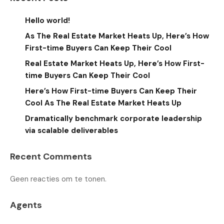
Hello world!
As The Real Estate Market Heats Up, Here’s How
First-time Buyers Can Keep Their Cool
Real Estate Market Heats Up, Here’s How First-
time Buyers Can Keep Their Cool
Here’s How First-time Buyers Can Keep Their
Cool As The Real Estate Market Heats Up
Dramatically benchmark corporate leadership
via scalable deliverables
Recent Comments
Geen reacties om te tonen.
Agents