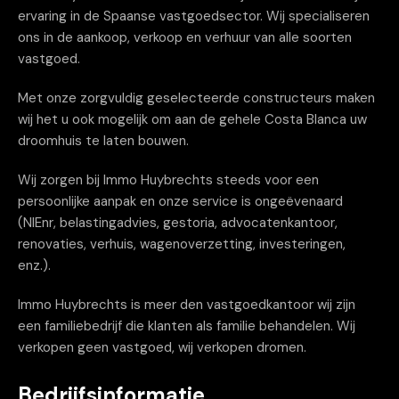
ervaring in de Spaanse vastgoedsector. Wij specialiseren
ons in de aankoop, verkoop en verhuur van alle soorten
vastgoed.
Met onze zorgvuldig geselecteerde constructeurs maken
wij het u ook mogelijk om aan de gehele Costa Blanca uw
droomhuis te laten bouwen.
Wij zorgen bij Immo Huybrechts steeds voor een
persoonlijke aanpak en onze service is ongeëvenaard
(NIEnr, belastingadvies, gestoria, advocatenkantoor,
renovaties, verhuis, wagenoverzetting, investeringen,
enz.).
Immo Huybrechts is meer den vastgoedkantoor wij zijn
een familiebedrijf die klanten als familie behandelen. Wij
verkopen geen vastgoed, wij verkopen dromen.
Bedrijfsinformatie