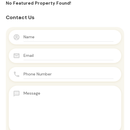
No Featured Property Found!
Contact Us