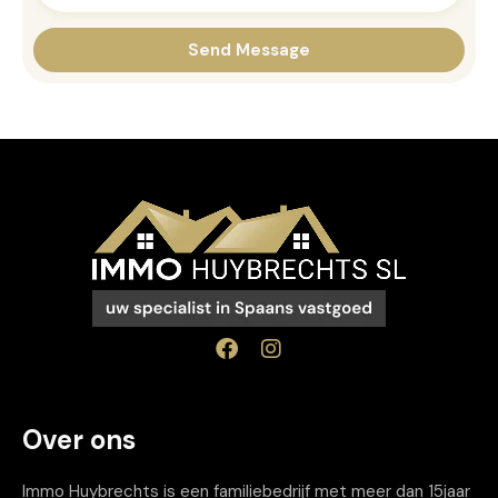
Over ons
Immo Huybrechts is een familiebedrijf met meer dan 15jaar