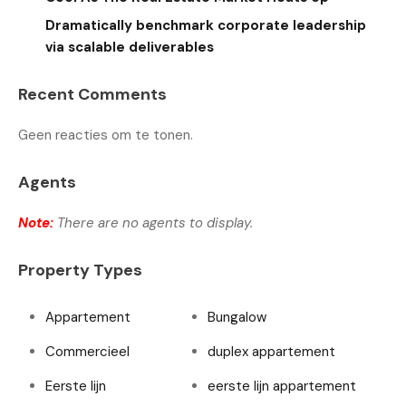
Dramatically benchmark corporate leadership
via scalable deliverables
Recent Comments
Geen reacties om te tonen.
Agents
Note:
There are no agents to display.
Property Types
Appartement
Bungalow
Commercieel
duplex appartement
Eerste lijn
eerste lijn appartement