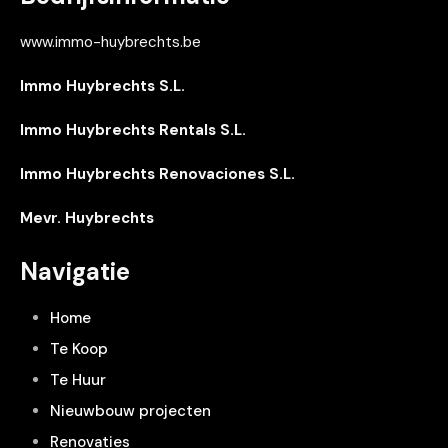
www.immo-huybrechts.be
Immo Huybrechts S.L.
Immo Huybrechts Rentals S.L.
Immo Huybrechts Renovaciones S.L.
Mevr. Huybrechts
Navigatie
Home
Te Koop
Te Huur
Nieuwbouw projecten
Renovaties