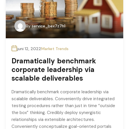
By
service_bex7z7h1
juni 12, 2022
Market Trends
Dramatically benchmark
corporate leadership via
scalable deliverables
Dramatically benchmark corporate leadership via
scalable deliverables. Conveniently drive integrated
testing procedures rather than just in time “outside
the box” thinking. Credibly deploy synergistic
relationships via extensible architectures.
Conveniently conceptualize goal-oriented portals